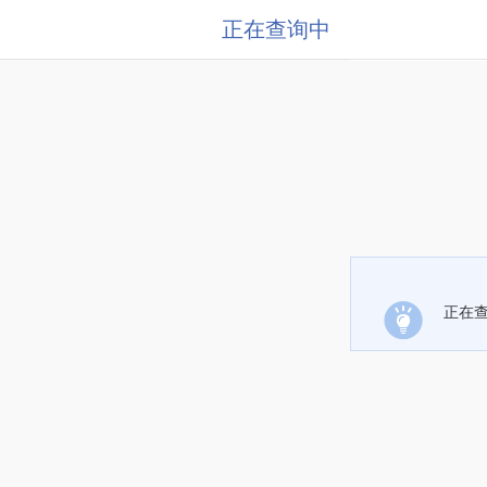
正在查询中
正在