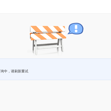
查询中，请刷新重试