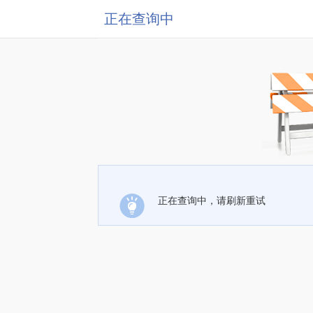
正在查询中
正在查询中，请刷新重试