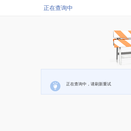
正在查询中
正在查询中，请刷新重试