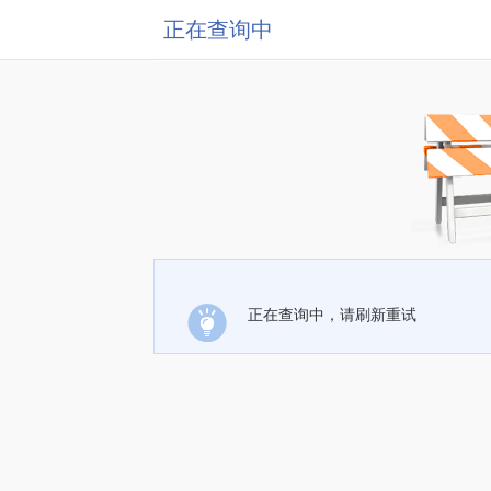
正在查询中
正在查询中，请刷新重试